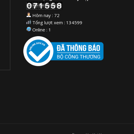
Hôm nay : 72
Tổng lượt xem : 134599
Online : 1