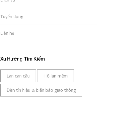
Tuyển dụng
Liên hệ
Xu Hướng Tìm Kiếm
Lan can cầu
Hộ lan mềm
Đèn tín hiệu & biển báo giao thông