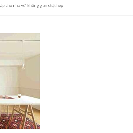
háp cho nhà với không gian chật hẹp