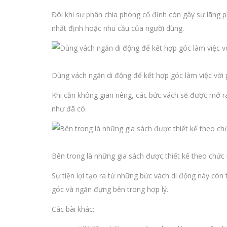
Đôi khi sự phân chia phòng cố định còn gây sự lãng 
nhất định hoặc nhu cầu của người dùng.
Dùng vách ngăn di động để kết hợp góc làm việc với
Khi cần không gian riêng, các bức vách sẽ được mở r
như đã có.
Bên trong là những gia sách được thiết kế theo chức
Sự tiện lợi tạo ra từ những bức vách di động này còn 
góc và ngăn đựng bên trong hợp lý.
Các bài khác: