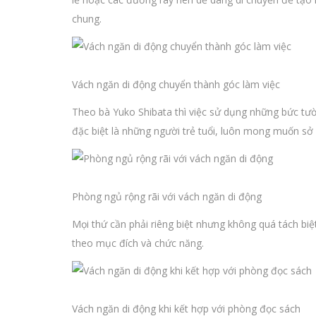
chung.
Vách ngăn di động chuyển thành góc làm việc
Theo bà Yuko Shibata thì việc sử dụng những bức tư
đặc biệt là những người trẻ tuổi, luôn mong muốn sở
Phòng ngủ rộng rãi với vách ngăn di động
Mọi thứ cần phải riêng biệt nhưng không quá tách biệ
theo mục đích và chức năng.
Vách ngăn di động khi kết hợp với phòng đọc sách