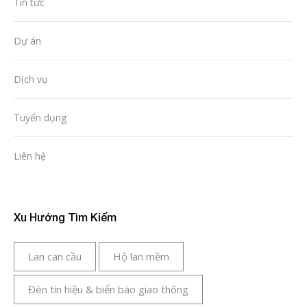
Tin tức
Dự án
Dịch vụ
Tuyển dụng
Liên hệ
Xu Hướng Tìm Kiếm
Lan can cầu
Hộ lan mềm
Đèn tín hiệu & biển báo giao thông