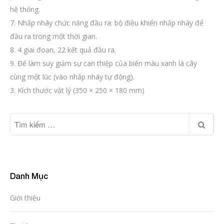
hệ thống.
7. Nhấp nháy chức năng đầu ra: bộ điều khiển nhấp nháy để
đầu ra trong một thời gian.
8. 4 giai đoạn, 22 kết quả đầu ra.
9. Để làm suy giảm sự can thiệp của biến màu xanh lá cây
cùng một lúc (vào nhấp nháy tự động).
3. Kích thước vật lý (350 × 250 × 180 mm)
Danh Mục
Giới thiệu