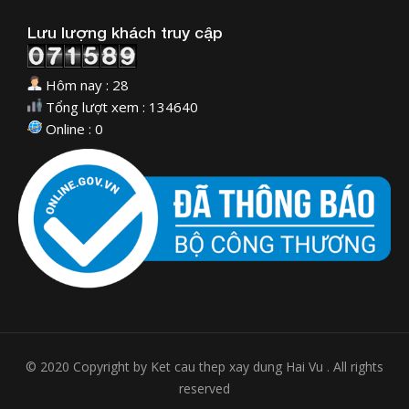
Lưu lượng khách truy cập
Hôm nay : 28
Tổng lượt xem : 134640
Online : 0
© 2020 Copyright by Ket cau thep xay dung Hai Vu . All rights
reserved