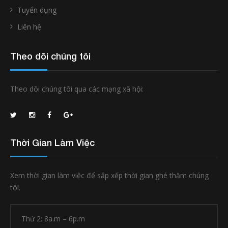
Tuyển dụng
Liên hệ
Theo dõi chúng tôi
Theo dõi chúng tôi qua các mạng xã hội:
Thời Gian Làm Việc
Xem thời gian làm việc để sắp xếp thời gian ghé thăm chúng
tôi.
Thứ 2: 8a.m – 6p.m