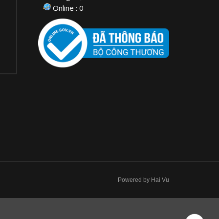
Online : 0
Powered by Hai Vu