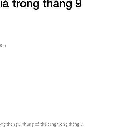
iá trong tháng 9
:00)
rong tháng 8 nhưng có thể tăng trong tháng 9.