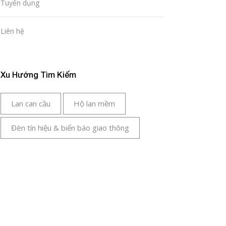
Tuyển dụng
Liên hệ
Xu Hướng Tìm Kiếm
Lan can cầu
Hộ lan mềm
Đèn tín hiệu & biển báo giao thông