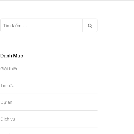
Danh Mục
Giới thiệu
Tin tức
Dự án
Dịch vụ