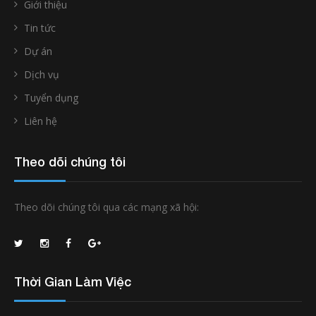
Giới thiệu
Tin tức
Dự án
Dịch vụ
Tuyển dụng
Liên hệ
Theo dõi chúng tôi
Theo dõi chúng tôi qua các mạng xã hội:
Thời Gian Làm Việc