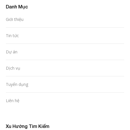
Danh Mục
Giới thiệu
Tin tức
Dự án
Dịch vụ
Tuyển dụng
Liên hệ
Xu Hướng Tìm Kiếm