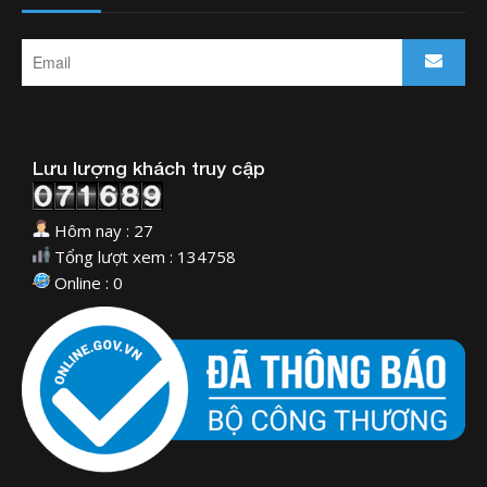
Lưu lượng khách truy cập
Hôm nay : 27
Tổng lượt xem : 134758
Online : 0