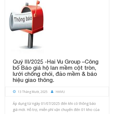
Quý III/2025 -Hai Vu Group –Công
bố Báo giá hộ lan mềm cột tròn,
lưới chống chói, đảo mềm & báo
hiệu giao thông.
13 Tháng Mười, 2025
HAIVU
Áp dụng từ ngày 01/07/2025 đến khi có thông báo
giá mới. Hỗ trợ, miễn phí vận chuyển đến 01 kho của