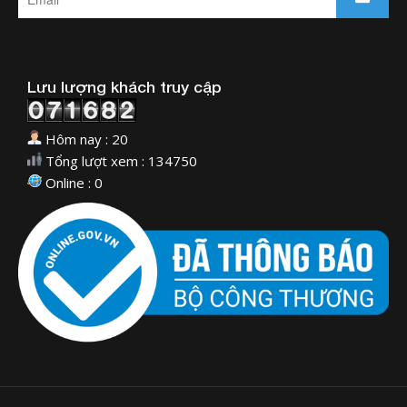
Lưu lượng khách truy cập
Hôm nay : 20
Tổng lượt xem : 134750
Online : 0