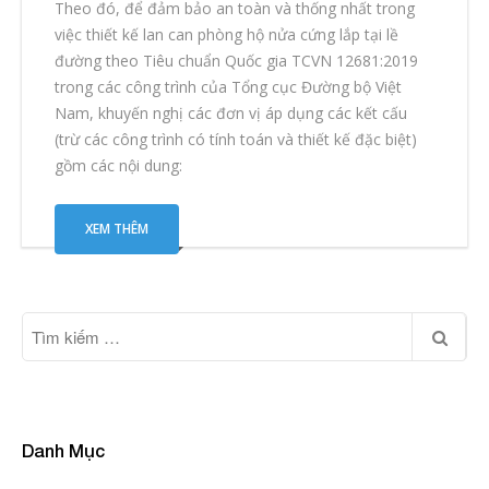
Theo đó, để đảm bảo an toàn và thống nhất trong
việc thiết kế lan can phòng hộ nửa cứng lắp tại lề
đường theo Tiêu chuẩn Quốc gia TCVN 12681:2019
trong các công trình của Tổng cục Đường bộ Việt
Nam, khuyến nghị các đơn vị áp dụng các kết cấu
(trừ các công trình có tính toán và thiết kế đặc biệt)
gồm các nội dung:
XEM THÊM
Danh Mục