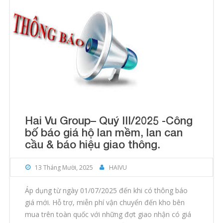
Liên hệ
Hai Vu Group– Quý III/2025 -Công
bố báo giá hộ lan mềm, lan can
cầu & báo hiệu giao thông.
13 Tháng Mười, 2025
HAIVU
Áp dụng từ ngày 01/07/2025 đến khi có thông báo
giá mới. Hỗ trợ, miễn phí vận chuyển đến kho bên
mua trên toàn quốc với những đợt giao nhận có giá