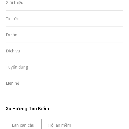
Giới thiệu
Tin tức
Dự án
Dịch vụ
Tuyển dụng
Liên hệ
Xu Hướng Tìm Kiếm
Lan can cầu
Hộ lan mềm