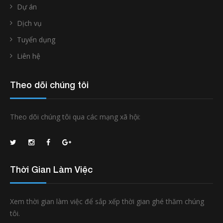
Dự án
Dịch vụ
Tuyển dụng
Liên hệ
Theo dõi chúng tôi
Theo dõi chúng tôi qua các mạng xã hội:
Thời Gian Làm Việc
Xem thời gian làm việc để sắp xếp thời gian ghé thăm chúng
tôi.