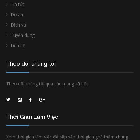
Tin tức
Dự án
Dịch vụ
Tuyển dụng
Liên hệ
Theo dõi chúng tôi
Theo dõi chúng tôi qua các mạng xã hội:
Thời Gian Làm Việc
Xem thời gian làm việc để sắp xếp thời gian ghé thăm chúng