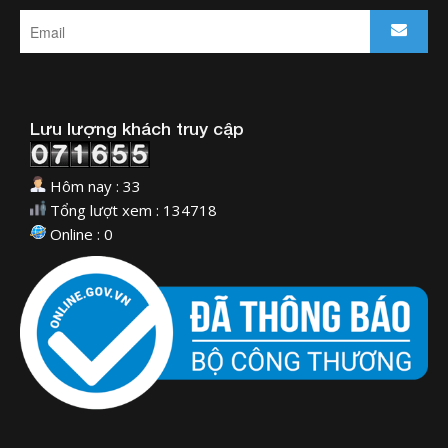
Lưu lượng khách truy cập
Hôm nay : 33
Tổng lượt xem : 134718
Online : 0