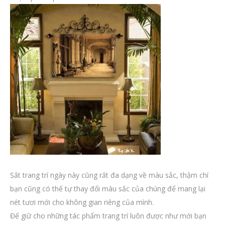
Sắt trang trí ngày này cũng rất đa dạng về màu sắc, thậm chí
bạn cũng có thể tự thay đổi màu sắc của chúng để mang lại
nét tươi mới cho không gian riêng của mình.
Để giữ cho những tác phẩm trang trí luôn được như mới bạn