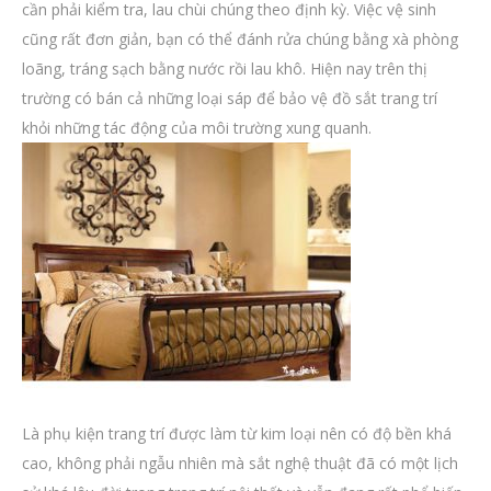
cần phải kiểm tra, lau chùi chúng theo định kỳ. Việc vệ sinh
cũng rất đơn giản, bạn có thể đánh rửa chúng bằng xà phòng
loãng, tráng sạch bằng nước rồi lau khô. Hiện nay trên thị
trường có bán cả những loại sáp để bảo vệ đồ sắt trang trí
khỏi những tác động của môi trường xung quanh.
Là phụ kiện trang trí được làm từ kim loại nên có độ bền khá
cao, không phải ngẫu nhiên mà sắt nghệ thuật đã có một lịch