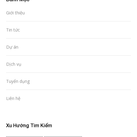
Giới thiệu
Tin tức
Dự án
Dịch vụ
Tuyển dụng
Liên hệ
Xu Hướng Tìm Kiếm