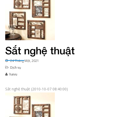
Sắt nghệ thuật
24 Tháng Một, 2021
Dịch vụ
haivu
Sắt nghệ thuật (2010-10-07 08:40:00)