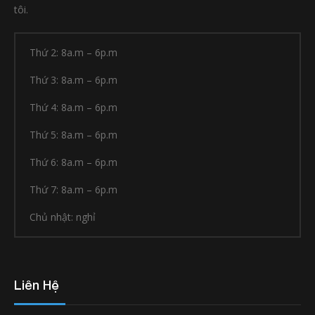
tôi.
Thứ 2: 8a.m – 6p.m
Thứ 3: 8a.m – 6p.m
Thứ 4: 8a.m – 6p.m
Thứ 5: 8a.m – 6p.m
Thứ 6: 8a.m – 6p.m
Thứ 7: 8a.m – 6p.m
Chủ nhật: nghỉ
Liên Hệ