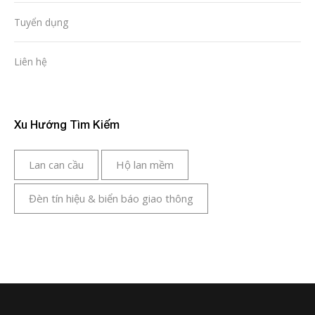
Tuyển dụng
Liên hệ
Xu Hướng Tìm Kiếm
Lan can cầu
Hộ lan mềm
Đèn tín hiệu & biển báo giao thông