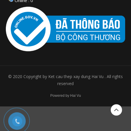
Online : 0
© 2020 Copyright by Ket cau thep xay dung Hai Vu . All rights
reserved
Powered by Hai Vu