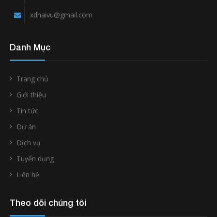
xdhaivu@gmail.com
Danh Mục
Trang chủ
Giới thiệu
Tin tức
Dự án
Dịch vụ
Tuyển dụng
Liên hệ
Theo dõi chúng tôi