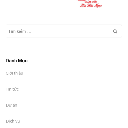
Danh Mục
Giới thiệu
Tin tức
Dự án
Dịch vụ