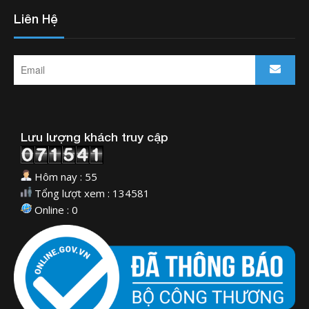
Liên Hệ
Lưu lượng khách truy cập
Hôm nay : 55
Tổng lượt xem : 134581
Online : 0