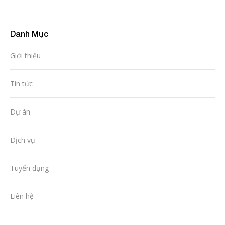
Danh Mục
Giới thiệu
Tin tức
Dự án
Dịch vụ
Tuyển dụng
Liên hệ