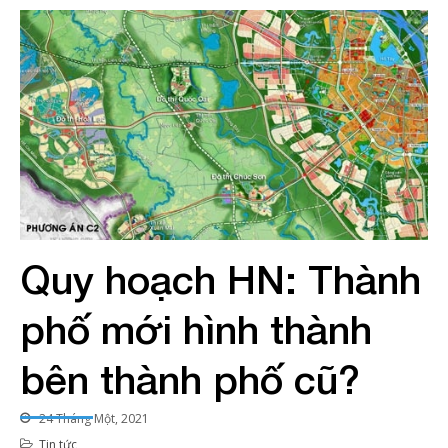
Liên hệ
Quy hoạch HN: Thành
phố mới hình thành
bên thành phố cũ?
24 Tháng Một, 2021
Tin tức