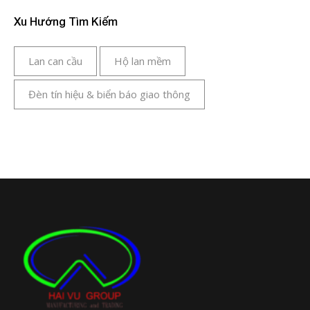
Xu Hướng Tìm Kiếm
Lan can cầu
Hộ lan mềm
Đèn tín hiệu & biển báo giao thông