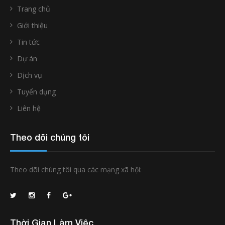
Trang chủ
Giới thiệu
Tin tức
Dự án
Dịch vụ
Tuyển dụng
Liên hệ
Theo dõi chúng tôi
Theo dõi chúng tôi qua các mạng xã hội:
Thời Gian Làm Việc