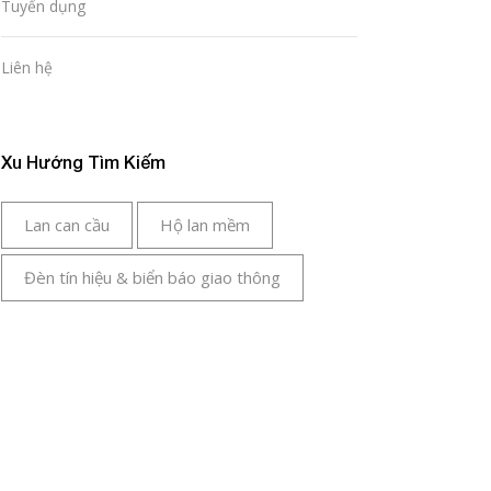
Tuyển dụng
Liên hệ
Xu Hướng Tìm Kiếm
Lan can cầu
Hộ lan mềm
Đèn tín hiệu & biển báo giao thông