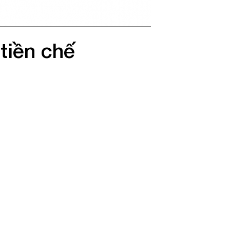
tiền chế