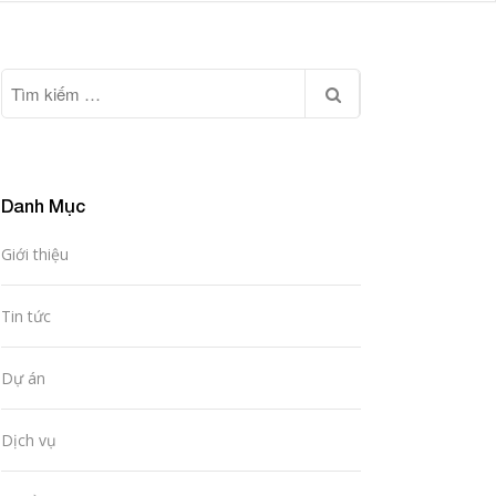
Danh Mục
Giới thiệu
Tin tức
Dự án
Dịch vụ