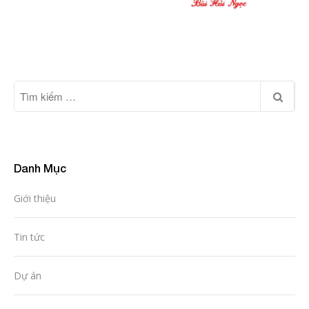
Danh Mục
Giới thiệu
Tin tức
Dự án