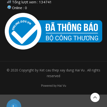
Tổng lượt xem : 134741
Online : 0
© 2020 Copyright by Ket cau thep xay dung Hai Vu . All rights
reserved
Powered by Hai Vu