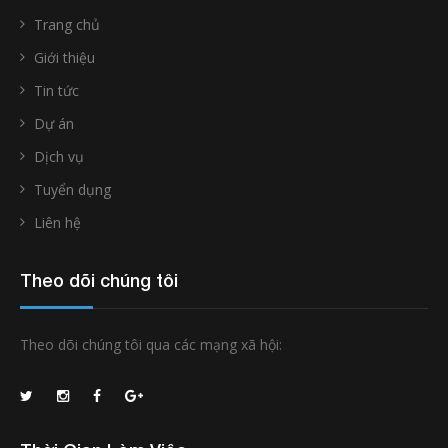
Trang chủ
Giới thiệu
Tin tức
Dự án
Dịch vụ
Tuyển dụng
Liên hệ
Theo dõi chúng tôi
Theo dõi chúng tôi qua các mạng xã hội: