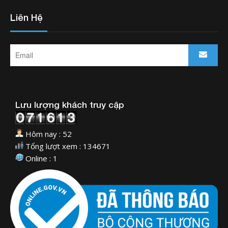
Liên Hệ
Lưu lượng khách truy cập
Hôm nay : 52
Tổng lượt xem : 134671
Online : 1