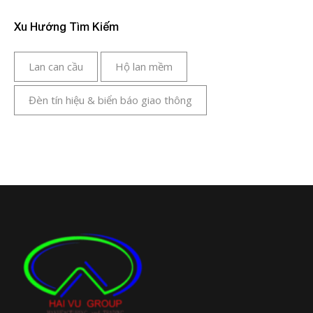
Xu Hướng Tìm Kiếm
Lan can cầu
Hộ lan mềm
Đèn tín hiệu & biển báo giao thông