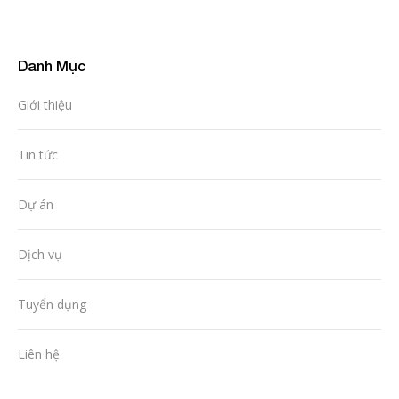
Danh Mục
Giới thiệu
Tin tức
Dự án
Dịch vụ
Tuyển dụng
Liên hệ