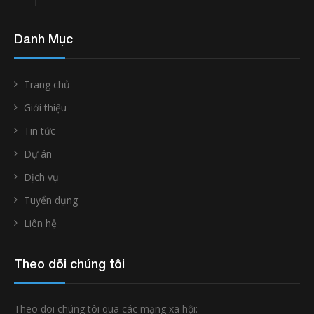
Danh Mục
Trang chủ
Giới thiệu
Tin tức
Dự án
Dịch vụ
Tuyển dụng
Liên hệ
Theo dõi chúng tôi
Theo dõi chúng tôi qua các mạng xã hội: