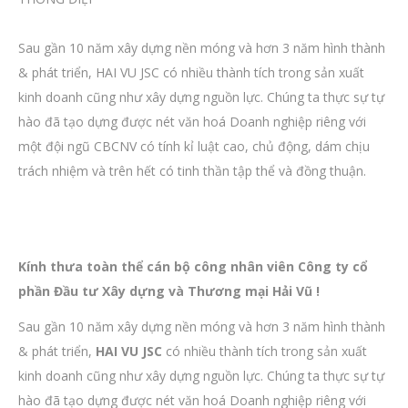
Sau gần 10 năm xây dựng nền móng và hơn 3 năm hình thành
& phát triển, HAI VU JSC có nhiều thành tích trong sản xuất
kinh doanh cũng như xây dựng nguồn lực. Chúng ta thực sự tự
hào đã tạo dựng được nét văn hoá Doanh nghiệp riêng với
một đội ngũ CBCNV có tính kỉ luật cao, chủ động, dám chịu
trách nhiệm và trên hết có tinh thần tập thể và đồng thuận.
Kính thưa toàn thể cán bộ công nhân viên Công ty cổ
phần Đầu tư Xây dựng và Thương mại Hải Vũ !
Sau gần 10 năm xây dựng nền móng và hơn 3 năm hình thành
& phát triển,
HAI VU JSC
có nhiều thành tích trong sản xuất
kinh doanh cũng như xây dựng nguồn lực. Chúng ta thực sự tự
hào đã tạo dựng được nét văn hoá Doanh nghiệp riêng với