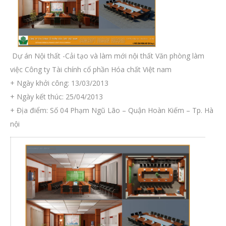
Dự án Nội thất -Cải tạo và làm mới nội thất Văn phòng làm
việc Công ty Tài chính cổ phần Hóa chất Việt nam
+ Ngày khởi công: 13/03/2013
+ Ngày kết thúc: 25/04/2013
+ Địa điểm: Số 04 Phạm Ngũ Lão – Quận Hoàn Kiếm – Tp. Hà
nội