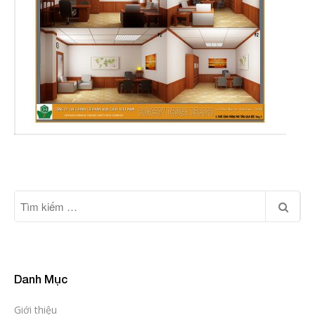
Danh Mục
Giới thiệu