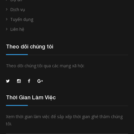
Dịch vụ
Tuyển dụng
Liên hệ
Theo dõi chúng tôi
Theo dõi chúng tôi qua các mạng xã hội:
Thời Gian Làm Việc
Xem thời gian làm việc để sắp xếp thời gian ghé thăm chúng
tôi.