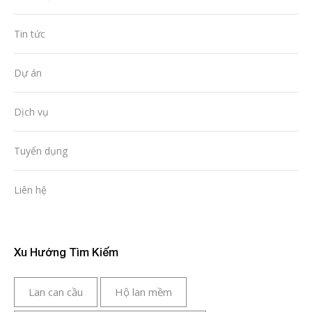
Tin tức
Dự án
Dịch vụ
Tuyển dụng
Liên hệ
Xu Hướng Tìm Kiếm
Lan can cầu
Hộ lan mềm