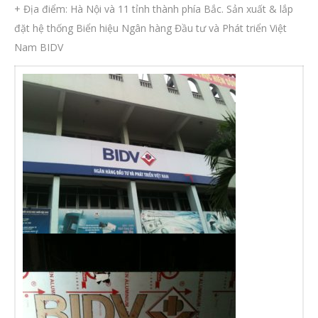
+ Địa điểm: Hà Nội và 11 tỉnh thành phía Bắc. Sản xuất & lắp
đặt hệ thống Biển hiệu Ngân hàng Đầu tư và Phát triển Việt
Nam BIDV