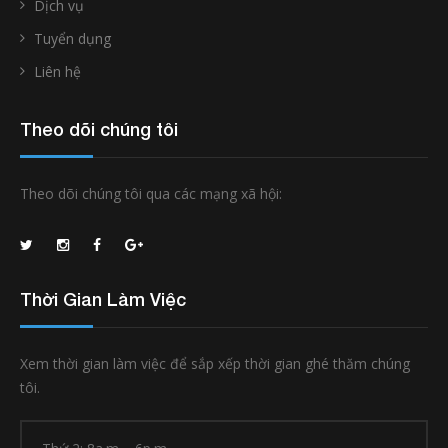
Dịch vụ
Tuyển dụng
Liên hệ
Theo dõi chúng tôi
Theo dõi chúng tôi qua các mạng xã hội:
Thời Gian Làm Việc
Xem thời gian làm việc để sắp xếp thời gian ghé thăm chúng
tôi.