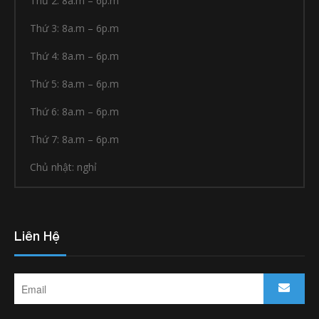
Thứ 2: 8a.m – 6p.m
Thứ 3: 8a.m – 6p.m
Thứ 4: 8a.m – 6p.m
Thứ 5: 8a.m – 6p.m
Thứ 6: 8a.m – 6p.m
Thứ 7: 8a.m – 6p.m
Chủ nhật: nghỉ
Liên Hệ