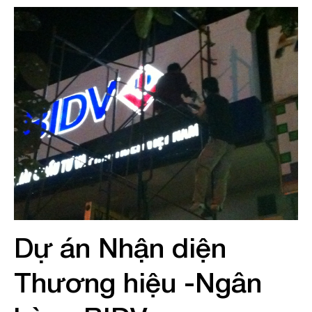
Dự án Nhận diện
Thương hiệu -Ngân