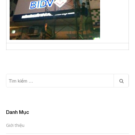
Danh Mục
Giới thiệu