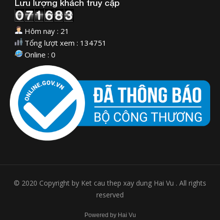
Lưu lượng khách truy cập
Hôm nay : 21
Tổng lượt xem : 134751
Online : 0
© 2020 Copyright by Ket cau thep xay dung Hai Vu . All rights
reserved
Powered by Hai Vu