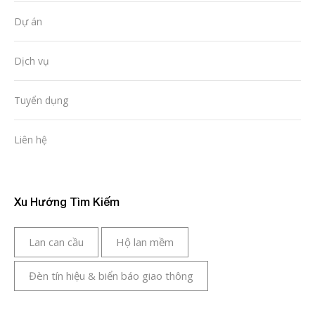
Dự án
Dịch vụ
Tuyển dụng
Liên hệ
Xu Hướng Tìm Kiếm
Lan can cầu
Hộ lan mềm
Đèn tín hiệu & biển báo giao thông