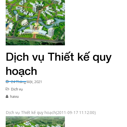
Dịch vụ Thiết kế quy
hoạch
24 Tháng Một, 2021
Dịch vụ
haivu
Dịch vụ Thiết kế quy hoạch(2011-09-17 11:12:00)