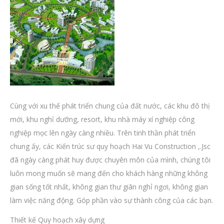
Cùng với xu thế phát triển chung của đất nước, các khu đô thị
mới, khu nghỉ dưỡng, resort, khu nhà máy xí nghiệp công
nghiệp mọc lên ngày càng nhiều. Trên tinh thần phát triển
chung ấy, các Kiến trúc sư quy hoạch Hai Vu Construction ,.Jsc
đã ngày càng phát huy được chuyên môn của mình, chúng tôi
luôn mong muốn sẽ mang đến cho khách hàng những không
gian sống tốt nhất, không gian thư giãn nghỉ ngơi, không gian
làm việc năng động. Góp phần vào sự thành công của các bạn.
Thiết kế Quy hoạch xây dựng