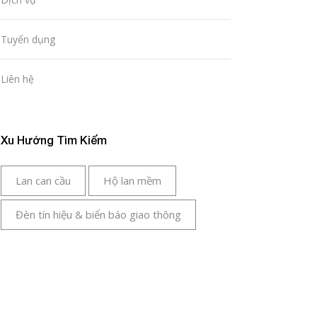
Tuyển dụng
Liên hệ
Xu Hướng Tìm Kiếm
Lan can cầu
Hộ lan mềm
Đèn tín hiệu & biển báo giao thông