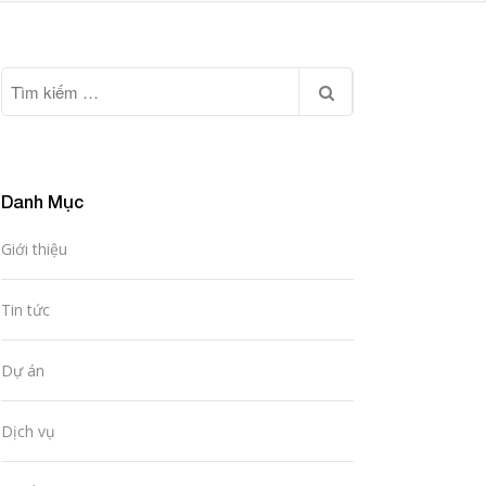
Danh Mục
Giới thiệu
Tin tức
Dự án
Dịch vụ