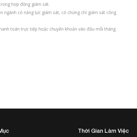
trong hợp đồng giám sát.
ên ngành có năng lực giám sát, có chứng chỉ giám sát công
thanh toán trực tiếp hoặc chuyển khoản vào đầu mỗi tháng.
Mục
Thời Gian Làm Việc