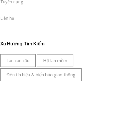
Tuyển dụng
Liên hệ
Xu Hướng Tìm Kiếm
Lan can cầu
Hộ lan mềm
Đèn tín hiệu & biển báo giao thông