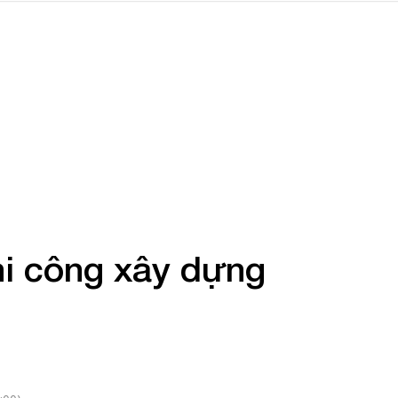
hi công xây dựng