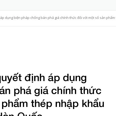
áp dụng biện pháp chống bán phá giá chính thức đối với một số sản phẩ
uyết định áp dụng
án phá giá chính thức
n phẩm thép nhập khẩu