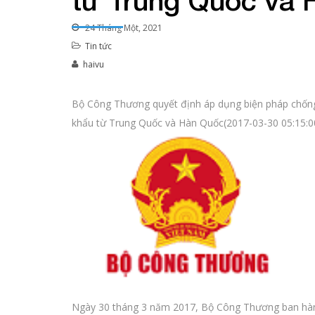
từ Trung Quốc và
24 Tháng Một, 2021
Tin tức
haivu
Bộ Công Thương quyết định áp dụng biện pháp chống
khẩu từ Trung Quốc và Hàn Quốc(2017-03-30 05:15:0
Ngày 30 tháng 3 năm 2017, Bộ Công Thương ban hàn