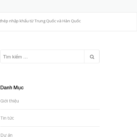
m thép nhập khẩu từ Trung Quốc và Hàn Quốc
Danh Mục
Giới thiệu
Tin tức
Dự án