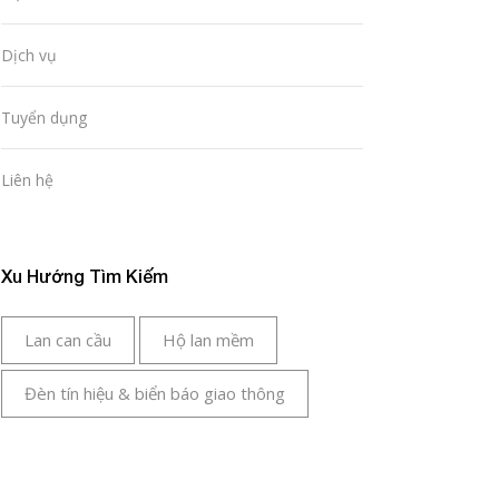
Dịch vụ
Tuyển dụng
Liên hệ
Xu Hướng Tìm Kiếm
Lan can cầu
Hộ lan mềm
Đèn tín hiệu & biển báo giao thông