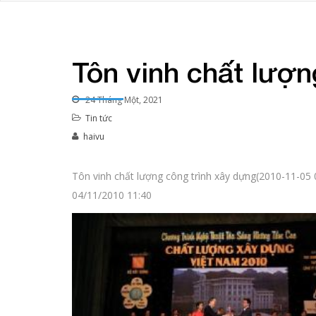
Tôn vinh chất lượn
24 Tháng Một, 2021
Tin tức
haivu
Tôn vinh chất lượng công trình xây dựng(2010-11-05 
04/11/2010 11:40