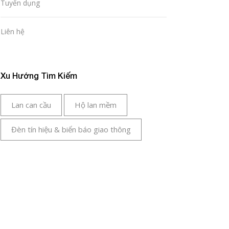
Tuyển dụng
Liên hệ
Xu Hướng Tìm Kiếm
Lan can cầu
Hộ lan mềm
Đèn tín hiệu & biển báo giao thông