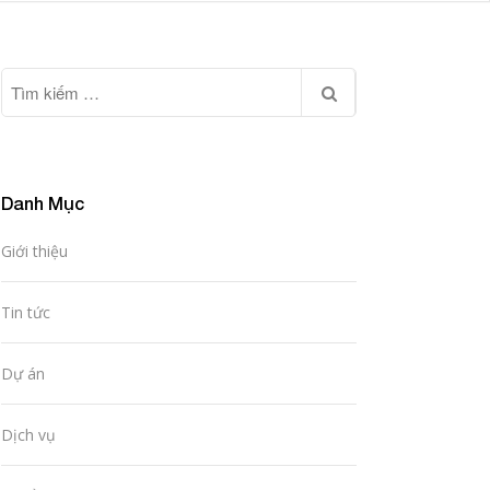
Danh Mục
Giới thiệu
Tin tức
Dự án
Dịch vụ