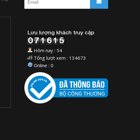
Lưu lượng khách truy cập
Hôm nay : 54
Tổng lượt xem : 134673
Online : 0