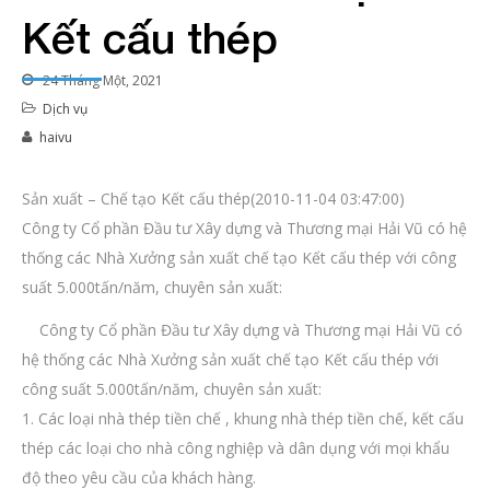
Kết cấu thép
24 Tháng Một, 2021
Dịch vụ
haivu
Sản xuất – Chế tạo Kết cấu thép(2010-11-04 03:47:00)
Công ty Cổ phần Đầu tư Xây dựng và Thương mại Hải Vũ có hệ
thống các Nhà Xưởng sản xuất chế tạo Kết cấu thép với công
suất 5.000tấn/năm, chuyên sản xuất:
Công ty Cổ phần Đầu tư Xây dựng và Thương mại Hải Vũ có
hệ thống các Nhà Xưởng sản xuất chế tạo Kết cấu thép với
công suất 5.000tấn/năm, chuyên sản xuất:
1. Các loại nhà thép tiền chế , khung nhà thép tiền chế, kết cấu
thép các loại cho nhà công nghiệp và dân dụng với mọi khẩu
độ theo yêu cầu của khách hàng.