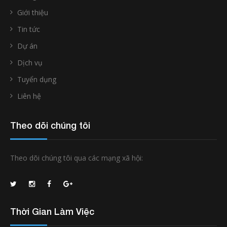
Giới thiệu
Tin tức
Dự án
Dịch vụ
Tuyển dụng
Liên hệ
Theo dõi chúng tôi
Theo dõi chúng tôi qua các mạng xã hội:
Thời Gian Làm Việc