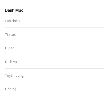
Danh Mục
Giới thiệu
Tin tức
Dự án
Dịch vụ
Tuyển dụng
Liên hệ