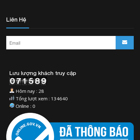
Liên Hệ
Lưu lượng khách truy cập
Hôm nay : 28
Tổng lượt xem : 134640
Online : 0