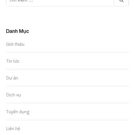
Danh Mục
Giới thiệu
Tin tức
Dự án
Dịch vụ
Tuyển dụng
Liên hệ