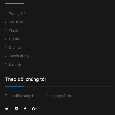
Trang chủ
Giới thiệu
Tin tức
Dự án
Dịch vụ
Tuyển dụng
Liên hệ
Theo dõi chúng tôi
Theo dõi chúng tôi qua các mạng xã hội: