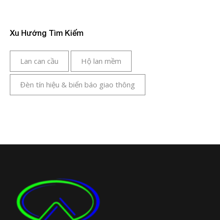
Xu Hướng Tìm Kiếm
Lan can cầu
Hộ lan mềm
Đèn tín hiệu & biển báo giao thông