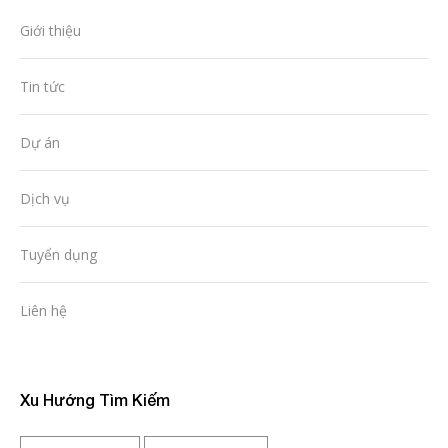
Giới thiệu
Tin tức
Dự án
Dịch vụ
Tuyển dụng
Liên hệ
Xu Hướng Tìm Kiếm