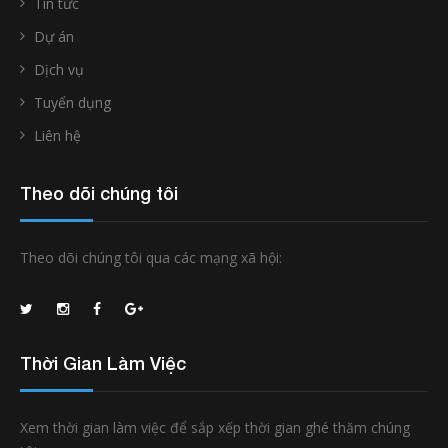
Tin tức
Dự án
Dịch vụ
Tuyển dụng
Liên hệ
Theo dõi chúng tôi
Theo dõi chúng tôi qua các mạng xã hội:
Thời Gian Làm Việc
Xem thời gian làm việc để sắp xếp thời gian ghé thăm chúng