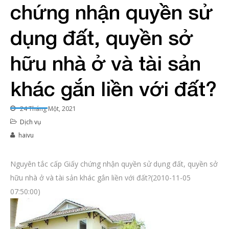
chứng nhận quyền sử
dụng đất, quyền sở
hữu nhà ở và tài sản
khác gắn liền với đất?
24 Tháng Một, 2021
Dịch vụ
haivu
Nguyên tắc cấp Giấy chứng nhận quyền sử dụng đất, quyền sở
hữu nhà ở và tài sản khác gắn liền với đất?(2010-11-05
07:50:00)