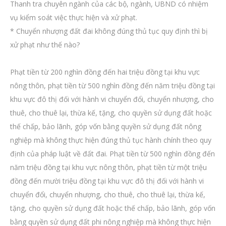
Thanh tra chuyên ngành của các bộ, ngành, UBND có nhiệm
vụ kiểm soát việc thực hiện và xử phạt.
* Chuyển nhượng đất đai không đúng thủ tục quy định thì bị
xử phạt như thế nào?
Phạt tiền từ 200 nghìn đồng đến hai triệu đồng tại khu vực
nông thôn, phạt tiền từ 500 nghìn đồng đến năm triệu đồng tại
khu vực đô thị đối với hành vi chuyển đổi, chuyển nhượng, cho
thuê, cho thuê lại, thừa kế, tặng, cho quyền sử dụng đất hoặc
thế chấp, bảo lãnh, góp vốn bằng quyền sử dụng đất nông
nghiệp mà không thực hiện đúng thủ tục hành chính theo quy
định của pháp luật về đất đai. Phạt tiền từ 500 nghìn đồng đến
năm triệu đồng tại khu vực nông thôn, phạt tiền từ một triệu
đồng đến mười triệu đồng tại khu vực đô thị đối với hành vi
chuyển đổi, chuyển nhượng, cho thuê, cho thuê lại, thừa kế,
tặng, cho quyền sử dụng đất hoặc thế chấp, bảo lãnh, góp vốn
bằng quyền sử dụng đất phi nông nghiệp mà không thực hiện