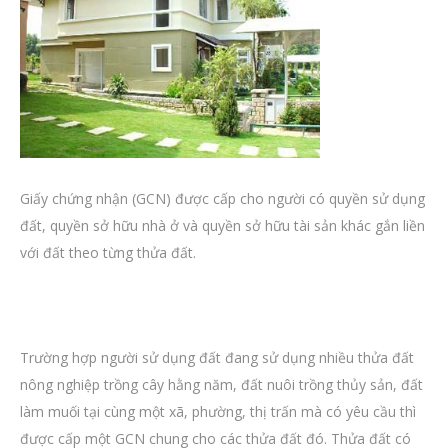
Giấy chứng nhận (GCN) được cấp cho người có quyền sử dụng
đất, quyền sở hữu nhà ở và quyền sở hữu tài sản khác gắn liền
với đất theo từng thửa đất.
Trường hợp người sử dụng đất đang sử dụng nhiều thửa đất
nông nghiệp trồng cây hằng năm, đất nuôi trồng thủy sản, đất
làm muối tại cùng một xã, phường, thị trấn mà có yêu cầu thì
được cấp một GCN chung cho các thửa đất đó. Thửa đất có