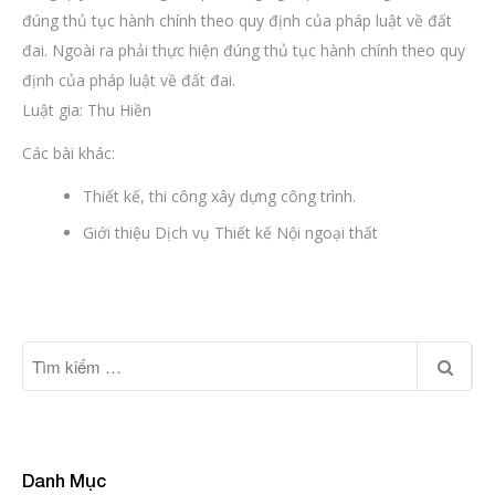
đúng thủ tục hành chính theo quy định của pháp luật về đất
đai. Ngoài ra phải thực hiện đúng thủ tục hành chính theo quy
định của pháp luật về đất đai.
Luật gia: Thu Hiền
Các bài khác:
Thiết kế, thi công xây dựng công trình.
Giới thiệu Dịch vụ Thiết kế Nội ngoại thất
Danh Mục