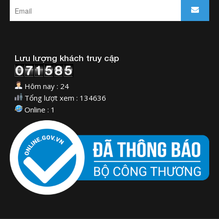
Lưu lượng khách truy cập
Hôm nay : 24
Tổng lượt xem : 134636
Online : 1