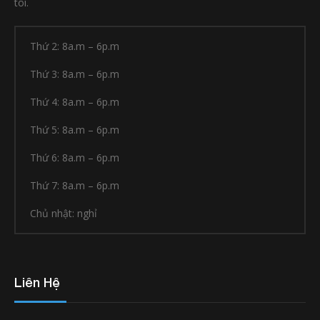
tôi.
Thứ 2: 8a.m – 6p.m
Thứ 3: 8a.m – 6p.m
Thứ 4: 8a.m – 6p.m
Thứ 5: 8a.m – 6p.m
Thứ 6: 8a.m – 6p.m
Thứ 7: 8a.m – 6p.m
Chủ nhật: nghỉ
Liên Hệ